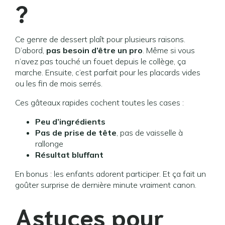
?
Ce genre de dessert plaît pour plusieurs raisons.
D’abord,
pas besoin d’être un pro
. Même si vous
n’avez pas touché un fouet depuis le collège, ça
marche. Ensuite, c’est parfait pour les placards vides
ou les fin de mois serrés.
Ces gâteaux rapides cochent toutes les cases :
Peu d’ingrédients
Pas de prise de tête
, pas de vaisselle à
rallonge
Résultat bluffant
En bonus : les enfants adorent participer. Et ça fait un
goûter surprise de dernière minute vraiment canon.
Astuces pour