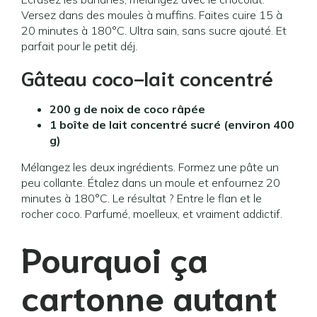
Versez dans des moules à muffins. Faites cuire 15 à
20 minutes à 180°C. Ultra sain, sans sucre ajouté. Et
parfait pour le petit déj.
Gâteau coco-lait concentré
200 g de noix de coco râpée
1 boîte de lait concentré sucré (environ 400
g)
Mélangez les deux ingrédients. Formez une pâte un
peu collante. Étalez dans un moule et enfournez 20
minutes à 180°C. Le résultat ? Entre le flan et le
rocher coco. Parfumé, moelleux, et vraiment addictif.
Pourquoi ça
cartonne autant