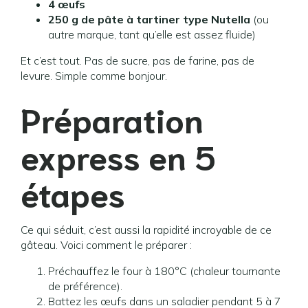
4 œufs
250 g de pâte à tartiner type Nutella
(ou
autre marque, tant qu’elle est assez fluide)
Et c’est tout. Pas de sucre, pas de farine, pas de
levure. Simple comme bonjour.
Préparation
express en 5
étapes
Ce qui séduit, c’est aussi la rapidité incroyable de ce
gâteau. Voici comment le préparer :
Préchauffez le four à 180°C (chaleur tournante
de préférence).
Battez les œufs dans un saladier pendant 5 à 7