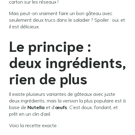
carton sur les réseaux !
Mais peut-on vraiment faire un bon gâteau avec
seulement deux trucs dans le saladier ? Spoiler : oui, et
il est délicieux.
Le principe :
deux ingrédients,
rien de plus
Il existe plusieurs variantes de gâteaux avec juste
deux ingrédients, mais la version la plus populaire est à
base de
Nutella
et d’
œufs
. C’est doux, fondant, et
prêt en un clin d’œil.
Voici la recette exacte :