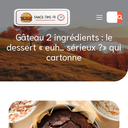
Gâteau 2 ingrédients : le
dessert « euh… sérieux ?» qui
cartonne