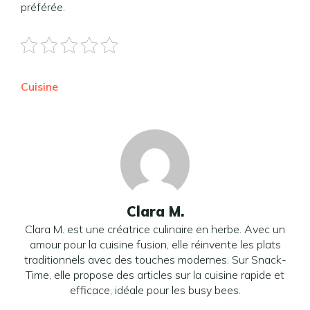
préférée.
Cuisine
Clara M.
Clara M. est une créatrice culinaire en herbe. Avec un
amour pour la cuisine fusion, elle réinvente les plats
traditionnels avec des touches modernes. Sur Snack-
Time, elle propose des articles sur la cuisine rapide et
efficace, idéale pour les busy bees.