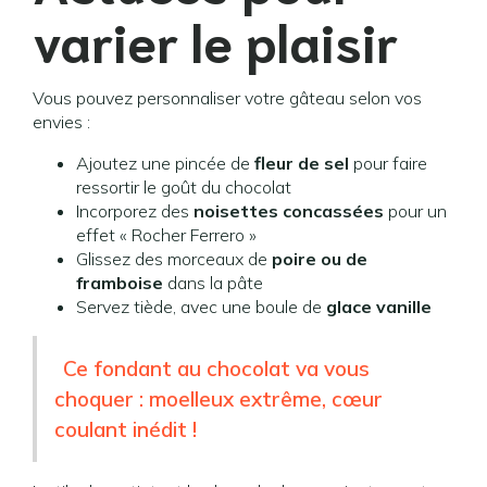
varier le plaisir
Vous pouvez personnaliser votre gâteau selon vos
envies :
Ajoutez une pincée de
fleur de sel
pour faire
ressortir le goût du chocolat
Incorporez des
noisettes concassées
pour un
effet « Rocher Ferrero »
Glissez des morceaux de
poire ou de
framboise
dans la pâte
Servez tiède, avec une boule de
glace vanille
Ce fondant au chocolat va vous
choquer : moelleux extrême, cœur
coulant inédit !