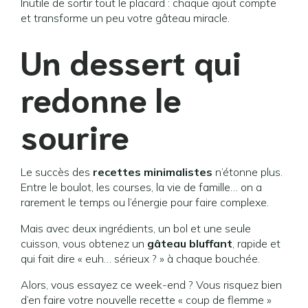
Inutile de sortir tout le placard : chaque ajout compte
et transforme un peu votre gâteau miracle.
Un dessert qui
redonne le
sourire
Le succès des
recettes minimalistes
n’étonne plus.
Entre le boulot, les courses, la vie de famille… on a
rarement le temps ou l’énergie pour faire complexe.
Mais avec deux ingrédients, un bol et une seule
cuisson, vous obtenez un
gâteau bluffant
, rapide et
qui fait dire « euh… sérieux ? » à chaque bouchée.
Alors, vous essayez ce week-end ? Vous risquez bien
d’en faire votre nouvelle recette « coup de flemme »