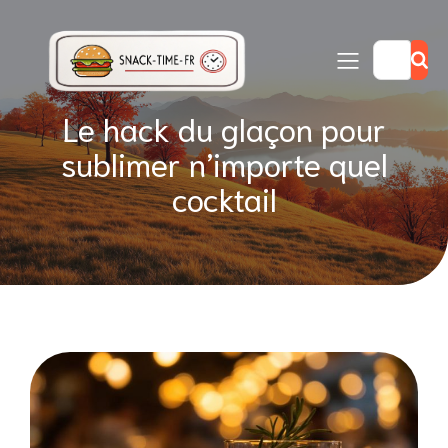
Le hack du glaçon pour
sublimer n’importe quel
cocktail