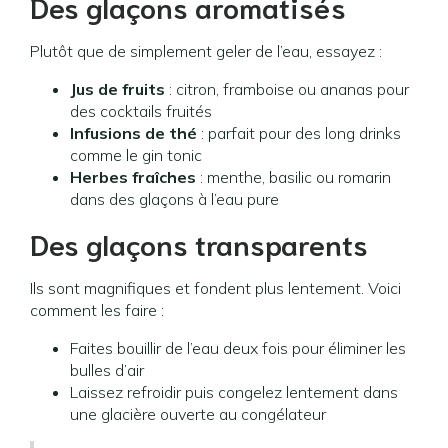
Des glaçons aromatisés
Plutôt que de simplement geler de l’eau, essayez :
Jus de fruits
: citron, framboise ou ananas pour
des cocktails fruités
Infusions de thé
: parfait pour des long drinks
comme le gin tonic
Herbes fraîches
: menthe, basilic ou romarin
dans des glaçons à l’eau pure
Des glaçons transparents
Ils sont magnifiques et fondent plus lentement. Voici
comment les faire :
Faites bouillir de l’eau deux fois pour éliminer les
bulles d’air
Laissez refroidir puis congelez lentement dans
une glacière ouverte au congélateur