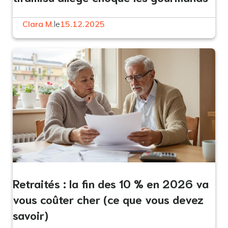
Clara M.
le
15.12.2025
Retraités : la fin des 10 % en 2026 va
vous coûter cher (ce que vous devez
savoir)