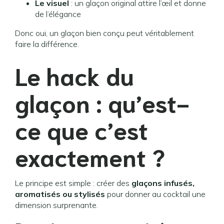
Le visuel
: un glaçon original attire l’œil et donne
de l’élégance
Donc oui, un glaçon bien conçu peut véritablement
faire la différence.
Le hack du
glaçon : qu’est-
ce que c’est
exactement ?
Le principe est simple : créer des
glaçons infusés,
aromatisés ou stylisés
pour donner au cocktail une
dimension surprenante.