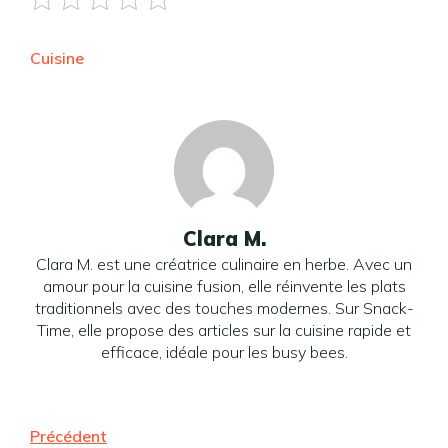
Cuisine
Clara M.
Clara M. est une créatrice culinaire en herbe. Avec un
amour pour la cuisine fusion, elle réinvente les plats
traditionnels avec des touches modernes. Sur Snack-
Time, elle propose des articles sur la cuisine rapide et
efficace, idéale pour les busy bees.
Précédent