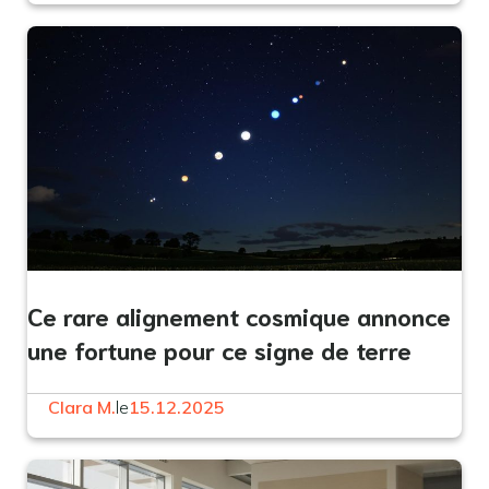
Ce rare alignement cosmique annonce
une fortune pour ce signe de terre
Clara M.
le
15.12.2025