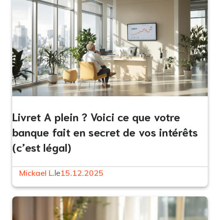
Livret A plein ? Voici ce que votre
banque fait en secret de vos intérêts
(c’est légal)
Mickael L.
le
15.12.2025