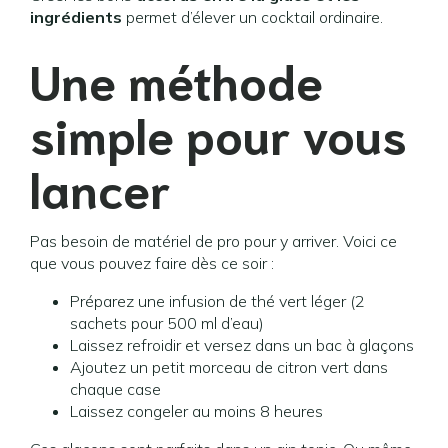
ingrédients
permet d’élever un cocktail ordinaire.
Une méthode
simple pour vous
lancer
Pas besoin de matériel de pro pour y arriver. Voici ce
que vous pouvez faire dès ce soir :
Préparez une infusion de thé vert léger (2
sachets pour 500 ml d’eau)
Laissez refroidir et versez dans un bac à glaçons
Ajoutez un petit morceau de citron vert dans
chaque case
Laissez congeler au moins 8 heures