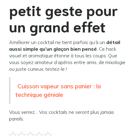
petit geste pour
un grand effet
Améliorer un cocktail ne tient parfois qu’à un
détail
aussi simple qu’un glaçon bien pensé
. Ce hack
visuel et aromatique étonne à tous les coups. Que
vous soyez amateur d’apéros entre amis, de mixologie
ou juste curieux, testez-le !
Cuisson vapeur sans panier : la
technique géniale
Vous verrez… Vos cocktails ne seront plus jamais
pareils.