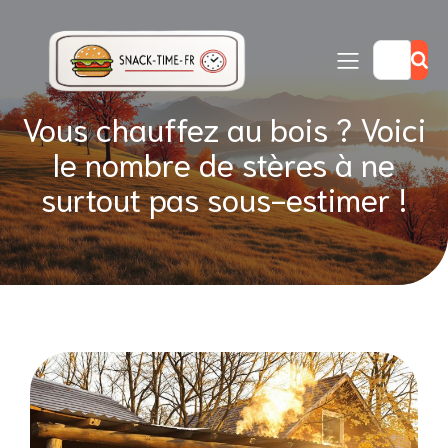
Vous chauffez au bois ? Voici
le nombre de stères à ne
surtout pas sous-estimer !