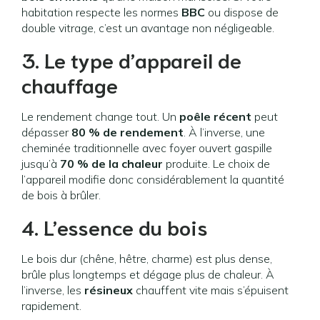
habitation respecte les normes
BBC
ou dispose de
double vitrage, c’est un avantage non négligeable.
3. Le type d’appareil de
chauffage
Le rendement change tout. Un
poêle récent
peut
dépasser
80 % de rendement
. À l’inverse, une
cheminée traditionnelle avec foyer ouvert gaspille
jusqu’à
70 % de la chaleur
produite. Le choix de
l’appareil modifie donc considérablement la quantité
de bois à brûler.
4. L’essence du bois
Le bois dur (chêne, hêtre, charme) est plus dense,
brûle plus longtemps et dégage plus de chaleur. À
l’inverse, les
résineux
chauffent vite mais s’épuisent
rapidement.