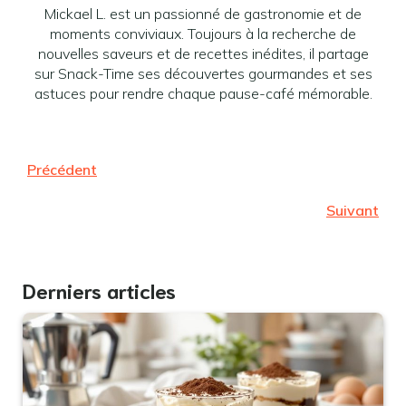
Mickael L. est un passionné de gastronomie et de
moments conviviaux. Toujours à la recherche de
nouvelles saveurs et de recettes inédites, il partage
sur Snack-Time ses découvertes gourmandes et ses
astuces pour rendre chaque pause-café mémorable.
Précédent
Suivant
Derniers articles