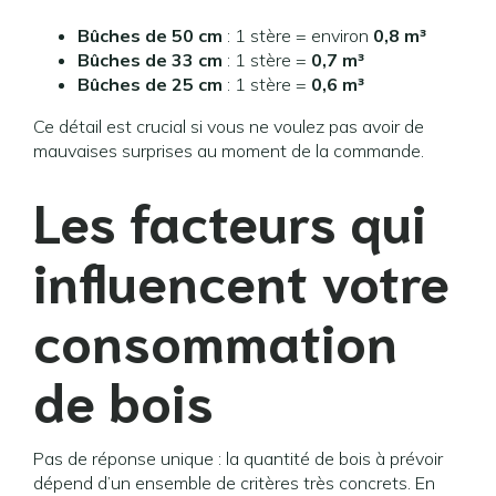
Bûches de 50 cm
: 1 stère = environ
0,8 m³
Bûches de 33 cm
: 1 stère =
0,7 m³
Bûches de 25 cm
: 1 stère =
0,6 m³
Ce détail est crucial si vous ne voulez pas avoir de
mauvaises surprises au moment de la commande.
Les facteurs qui
influencent votre
consommation
de bois
Pas de réponse unique : la quantité de bois à prévoir
dépend d’un ensemble de critères très concrets. En