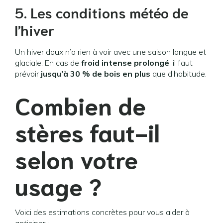
5. Les conditions météo de
l’hiver
Un hiver doux n’a rien à voir avec une saison longue et
glaciale. En cas de
froid intense prolongé
, il faut
prévoir
jusqu’à 30 % de bois en plus
que d’habitude.
Combien de
stères faut-il
selon votre
usage ?
Voici des estimations concrètes pour vous aider à