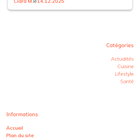
Clara M.
le
14.12.2025
Catégories
Actualités
Cuisine
Lifestyle
Santé
Informations
Accueil
Plan du site