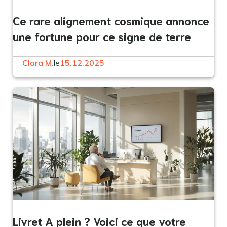
Ce rare alignement cosmique annonce
une fortune pour ce signe de terre
Clara M.
le
15.12.2025
Livret A plein ? Voici ce que votre