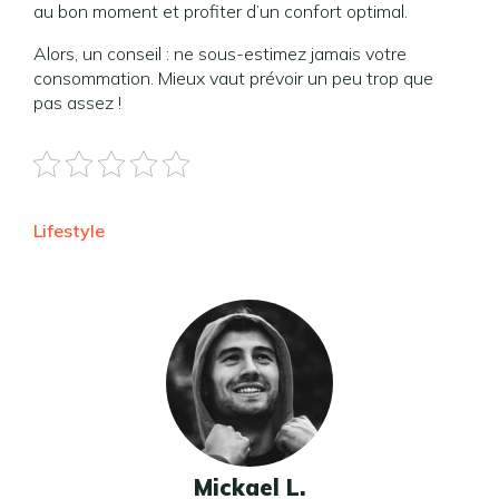
au bon moment et profiter d’un confort optimal.
Alors, un conseil : ne sous-estimez jamais votre
consommation. Mieux vaut prévoir un peu trop que
pas assez !
Lifestyle
Mickael L.