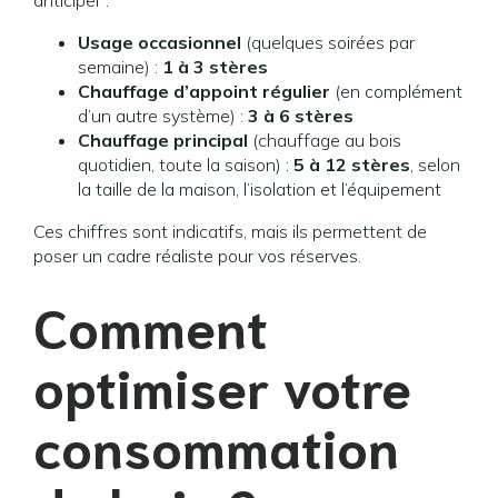
anticiper :
Usage occasionnel
(quelques soirées par
semaine) :
1 à 3 stères
Chauffage d’appoint régulier
(en complément
d’un autre système) :
3 à 6 stères
Chauffage principal
(chauffage au bois
quotidien, toute la saison) :
5 à 12 stères
, selon
la taille de la maison, l’isolation et l’équipement
Ces chiffres sont indicatifs, mais ils permettent de
poser un cadre réaliste pour vos réserves.
Comment
optimiser votre
consommation