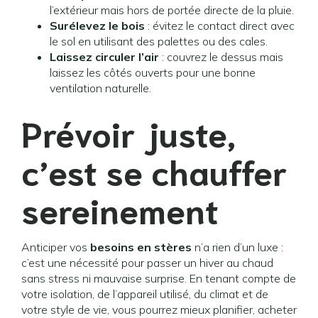
l’extérieur mais hors de portée directe de la pluie.
Surélevez le bois
: évitez le contact direct avec
le sol en utilisant des palettes ou des cales.
Laissez circuler l’air
: couvrez le dessus mais
laissez les côtés ouverts pour une bonne
ventilation naturelle.
Prévoir juste,
c’est se chauffer
sereinement
Anticiper vos
besoins en stères
n’a rien d’un luxe :
c’est une nécessité pour passer un hiver au chaud
sans stress ni mauvaise surprise. En tenant compte de
votre isolation, de l’appareil utilisé, du climat et de
votre style de vie, vous pourrez mieux planifier, acheter