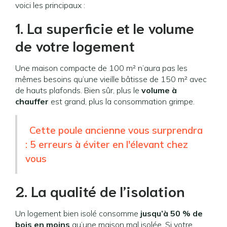
voici les principaux :
1. La superficie et le volume
de votre logement
Une maison compacte de 100 m² n’aura pas les
mêmes besoins qu’une vieille bâtisse de 150 m² avec
de hauts plafonds. Bien sûr, plus le
volume à
chauffer
est grand, plus la consommation grimpe.
Cette poule ancienne vous surprendra
: 5 erreurs à éviter en l'élevant chez
vous
2. La qualité de l’isolation
Un logement bien isolé consomme
jusqu’à 50 % de
bois en moins
qu’une maison mal isolée. Si votre